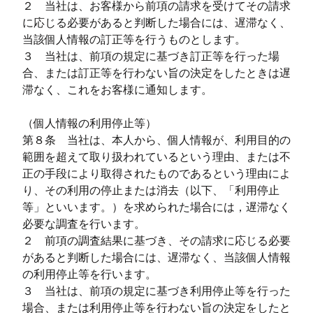
２ 当社は、お客様から前項の請求を受けてその請求
に応じる必要があると判断した場合には、遅滞なく、
当該個人情報の訂正等を行うものとします。
３ 当社は、前項の規定に基づき訂正等を行った場
合、または訂正等を行わない旨の決定をしたときは遅
滞なく、これをお客様に通知します。
（個人情報の利用停止等）
第８条 当社は、本人から、個人情報が、利用目的の
範囲を超えて取り扱われているという理由、または不
正の手段により取得されたものであるという理由によ
り、その利用の停止または消去（以下、「利用停止
等」といいます。）を求められた場合には，遅滞なく
必要な調査を行います。
２ 前項の調査結果に基づき、その請求に応じる必要
があると判断した場合には、遅滞なく、当該個人情報
の利用停止等を行います。
３ 当社は、前項の規定に基づき利用停止等を行った
場合、または利用停止等を行わない旨の決定をしたと