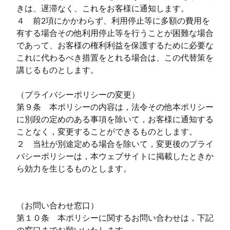
きは、遅滞なく、これをお客様に通知します。
４ 前2項にかかわらず、利用停止等に多額の費用を
有する場合その他利用停止等を行うことが困難な場合
であって、お客様の権利利益を保護するために必要な
これに代わるべき措置をとれる場合は、この代替策を
講じるものとします。
（プライバシーポリシーの変更）
第９条 本ポリシーの内容は，法令その他本ポリシー
に別段の定めのある事項を除いて，お客様に通知する
ことなく，変更することができるものとします。
２ 当社が別途定める場合を除いて，変更後のプライ
バシーポリシーは，本ウェブサイトに掲載したときか
ら効力を生じるものとします。
（お問い合わせ窓口）
第１０条 本ポリシーに関するお問い合わせは，下記
の窓口までお願いいたします。