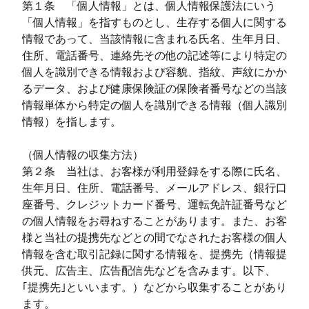
第１条 「個人情報」とは、個人情報保護法にいう
「個人情報」を指すものとし、生存する個人に関する
情報であって、当該情報に含まれる氏名、生年月日、
住所、電話番号、連絡先その他の記述等により特定の
個人を識別できる情報および容貌、指紋、声紋にかか
るデータ、および健康保険証の保険者番号などの当該
情報単体から特定の個人を識別できる情報（個人識別
情報）を指します。
（個人情報の収集方法）
第２条 当社は、お客様が利用登録をする際に氏名、
生年月日、住所、電話番号、メールアドレス、銀行口
座番号、クレジットカード番号、運転免許証番号など
の個人情報をお尋ねすることがあります。また、お客
様と当社の提携先などとの間でなされたお客様の個人
情報を含む取引記録に関する情報を、提携先（情報提
供元、広告主、広告配信先などを含みます。以下、
｢提携先｣といいます。）などから収集することがあり
ます。