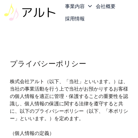
事業内容
会社概要
採用情報
ホ
ー
ム
ペ
ー
プライバシーポリシー
ジ
株式会社アルト（以下、「当社」といいます。）は、
当社の事業活動を行う上で当社がお預かりするお客様
の個人情報を適正に管理・保護することの重要性を認
識し、個人情報の保護に関する法律を遵守すると共
に、以下のプライバシーポリシー（以下、「本ポリシ
ー」といいます。）を定めます。
（個人情報の定義）