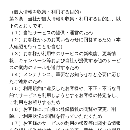
（個人情報を収集・利用する目的）
第３条 当社が個人情報を収集・利用する目的は、以
下のとおりです。
（１）当社サービスの提供・運営のため
（２）お客様からのお問い合わせに回答するため（本
人確認を行うことを含む）
（３）お客様が利用中のサービスの新機能、更新情
報、キャンペーン等および当社が提供する他のサービ
スの案内のメールを送付するため
（４）メンテナンス、重要なお知らせなど必要に応じ
たご連絡のため
（５）利用規約に違反したお客様や、不正・不当な目
的でサービスを利用しようとするお客様の特定をし、
ご利用をお断りするため
（６）お客様にご自身の登録情報の閲覧や変更、削
除、ご利用状況の閲覧を行っていただくため
（７）お客様のサービスの利用の状況等に関する情報
を分析して当社のサービスの改善、新サービスの開発