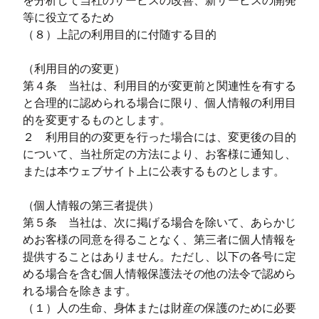
等に役立てるため
（８）上記の利用目的に付随する目的
（利用目的の変更）
第４条 当社は、利用目的が変更前と関連性を有する
と合理的に認められる場合に限り、個人情報の利用目
的を変更するものとします。
２ 利用目的の変更を行った場合には、変更後の目的
について、当社所定の方法により、お客様に通知し、
または本ウェブサイト上に公表するものとします。
（個人情報の第三者提供）
第５条 当社は、次に掲げる場合を除いて、あらかじ
めお客様の同意を得ることなく、第三者に個人情報を
提供することはありません。ただし、以下の各号に定
める場合を含む個人情報保護法その他の法令で認めら
れる場合を除きます。
（１）人の生命、身体または財産の保護のために必要