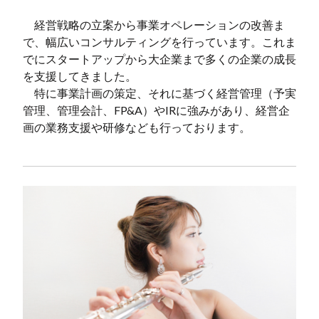
経営戦略の立案から事業オペレーションの改善ま
で、幅広いコンサルティングを行っています。これま
でにスタートアップから大企業まで多くの企業の成長
を支援してきました。
特に事業計画の策定、それに基づく経営管理（予実
管理、管理会計、FP&A）やIRに強みがあり、経営企
画の業務支援や研修なども行っております。