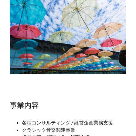
事業内容
各種コンサルティング / 経営企画業務支援
クラシック音楽関連事業