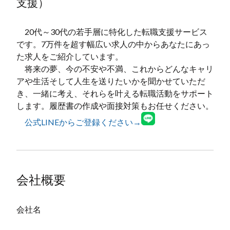
支援）
20代～30代の若手層に特化した転職支援サービス
です。7万件を超す幅広い求人の中からあなたにあっ
た求人をご紹介しています。
将来の夢、今の不安や不満、これからどんなキャリ
アや生活そして人生を送りたいかを聞かせていただ
き、一緒に考え、それらを叶える転職活動をサポート
します。履歴書の作成や面接対策もお任せください。
公式LINEからご登録ください→
会社概要
会社名