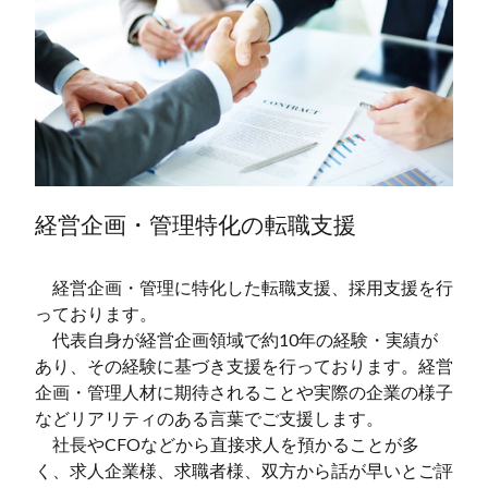
経営企画・管理特化の転職支援
経営企画・管理に特化した転職支援、採用支援を行
っております。
代表自身が経営企画領域で約10年の経験・実績が
あり、その経験に基づき支援を行っております。経営
企画・管理人材に期待されることや実際の企業の様子
などリアリティのある言葉でご支援します。
社長やCFOなどから直接求人を預かることが多
く、求人企業様、求職者様、双方から話が早いとご評