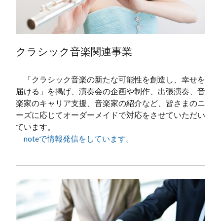
クラシック音楽関連事業
「クラシック音楽の新たな可能性を創造し、幸せを
届ける」を掲げ、演奏会の企画や制作、出張演奏、音
楽家のキャリア支援、音楽家の紹介など、皆さまのニ
ーズに応じてオーダーメイドで対応をさせていただい
ています。
noteで情報発信をしています。