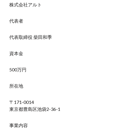
株式会社アルト
代表者
代表取締役 柴田和季
資本金
500万円
所在地
〒171-0014
東京都豊島区池袋2-36-1
事業内容