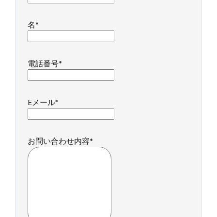
名
*
電話番号
*
Eメール
*
お問い合わせ内容
*