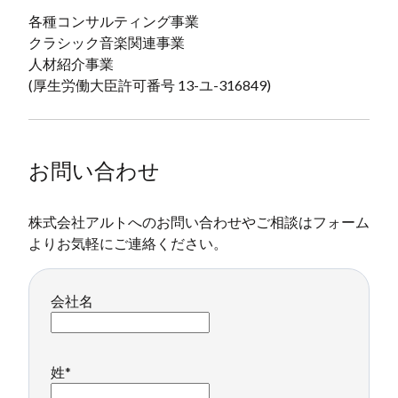
各種コンサルティング事業
クラシック音楽関連事業
人材紹介事業
(厚生労働大臣許可番号 13-ユ-316849)
お問い合わせ
株式会社アルトへのお問い合わせやご相談はフォーム
よりお気軽にご連絡ください。
会社名
姓
*