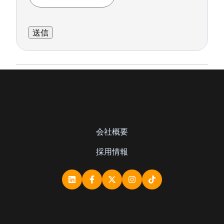
事業内容
会社概要
採用情報