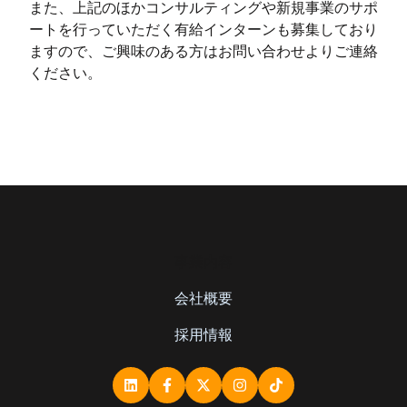
また、上記のほかコンサルティングや新規事業のサポ
ートを行っていただく有給インターンも募集しており
ますので、ご興味のある方はお問い合わせよりご連絡
ください。
事業内容
会社概要
採用情報